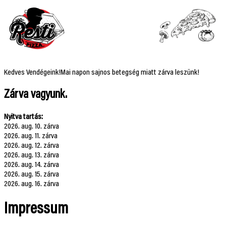
Kedves Vendégeink!Mai napon sajnos betegség miatt zárva leszünk!
Zárva vagyunk.
Nyitva tartás:
2026. aug. 10. zárva
2026. aug. 11. zárva
2026. aug. 12. zárva
2026. aug. 13. zárva
2026. aug. 14. zárva
2026. aug. 15. zárva
2026. aug. 16. zárva
Impressum